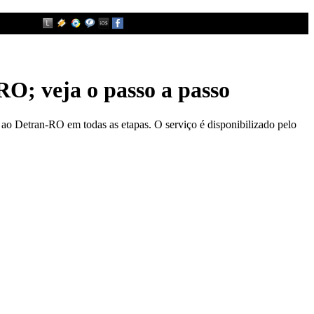
RO; veja o passo a passo
ao Detran-RO em todas as etapas. O serviço é disponibilizado pelo