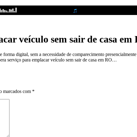
acar veículo sem sair de casa em 
e forma digital, sem a necessidade de comparecimento presencialmente 
libera serviço para emplacar veículo sem sair de casa em RO…
ão marcados com
*