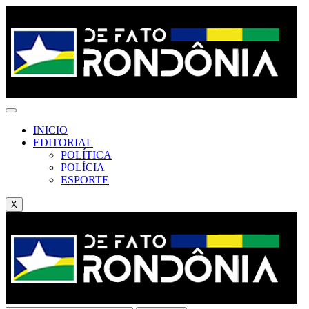
INICIO
EDITORIAL
POLÍTICA
POLÍCIA
ESPORTE
X