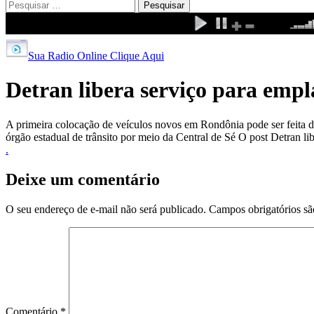
Pesquisar
por:
Sua Radio Online Clique Aqui
Detran libera serviço para empl
A primeira colocação de veículos novos em Rondônia pode ser feita d
órgão estadual de trânsito por meio da Central de Sé O post Detran 
.
Deixe um comentário
O seu endereço de e-mail não será publicado.
Campos obrigatórios s
Comentário
*