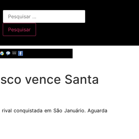
sco vence Santa
 rival conquistada em São Januário. Aguarda