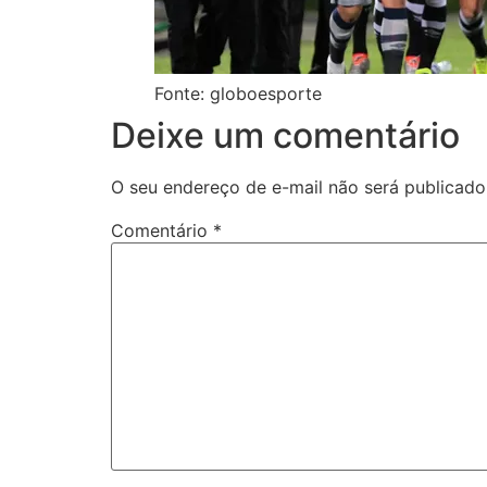
Fonte: globoesporte
Deixe um comentário
O seu endereço de e-mail não será publicado
Comentário
*