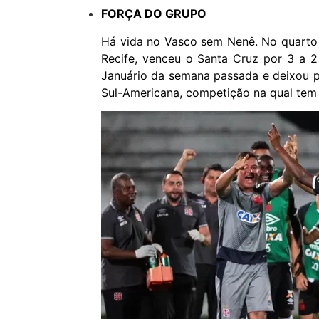
FORÇA DO GRUPO
Há vida no Vasco sem Nenê. No quarto 
Recife, venceu o Santa Cruz por 3 a 2
Januário da semana passada e deixou pa
Sul-Americana, competição na qual tem 