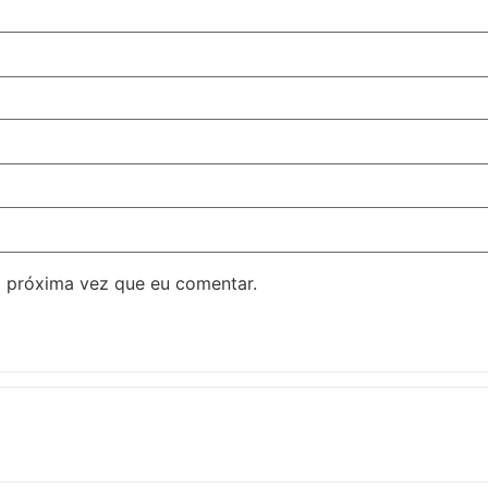
 próxima vez que eu comentar.