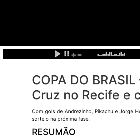
COPA DO BRASIL –
Cruz no Recife e 
Com gols de Andrezinho, Pikachu e Jorge He
sorteio na próxima fase.
RESUMÃO