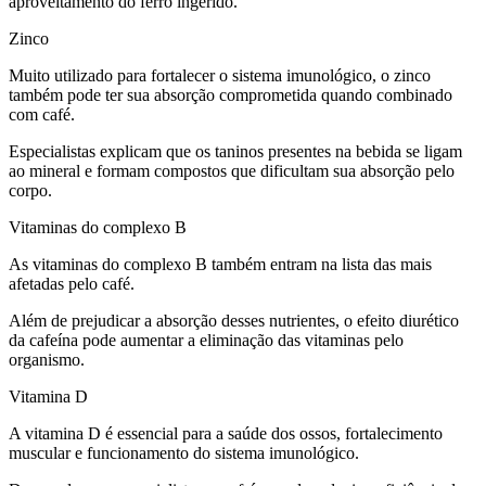
aproveitamento do ferro ingerido.
Zinco
Muito utilizado para fortalecer o sistema imunológico, o zinco
também pode ter sua absorção comprometida quando combinado
com café.
Especialistas explicam que os taninos presentes na bebida se ligam
ao mineral e formam compostos que dificultam sua absorção pelo
corpo.
Vitaminas do complexo B
As vitaminas do complexo B também entram na lista das mais
afetadas pelo café.
Além de prejudicar a absorção desses nutrientes, o efeito diurético
da cafeína pode aumentar a eliminação das vitaminas pelo
organismo.
Vitamina D
A vitamina D é essencial para a saúde dos ossos, fortalecimento
muscular e funcionamento do sistema imunológico.