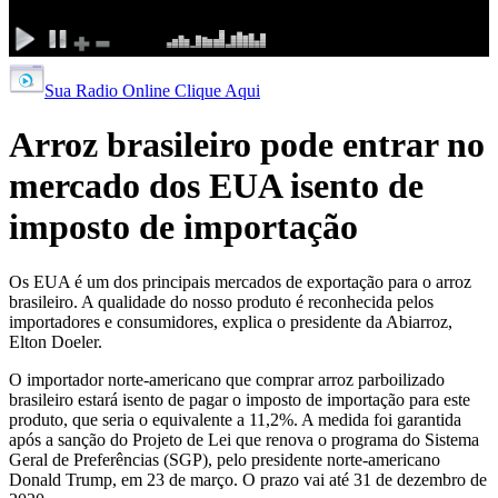
Sua Radio Online Clique Aqui
Arroz brasileiro pode entrar no
mercado dos EUA isento de
imposto de importação
Os EUA é um dos principais mercados de exportação para o arroz
brasileiro. A qualidade do nosso produto é reconhecida pelos
importadores e consumidores, explica o presidente da Abiarroz,
Elton Doeler.
O importador norte-americano que comprar arroz parboilizado
brasileiro estará isento de pagar o imposto de importação para este
produto, que seria o equivalente a 11,2%. A medida foi garantida
após a sanção do Projeto de Lei que renova o programa do Sistema
Geral de Preferências (SGP), pelo presidente norte-americano
Donald Trump, em 23 de março. O prazo vai até 31 de dezembro de