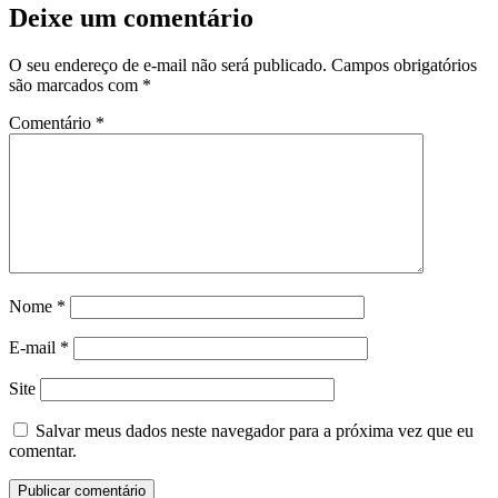
Deixe um comentário
O seu endereço de e-mail não será publicado.
Campos obrigatórios
são marcados com
*
Comentário
*
Nome
*
E-mail
*
Site
Salvar meus dados neste navegador para a próxima vez que eu
comentar.