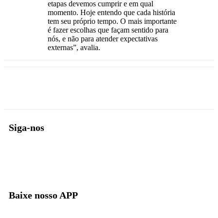
etapas devemos cumprir e em qual
momento. Hoje entendo que cada história
tem seu próprio tempo. O mais importante
é fazer escolhas que façam sentido para
nós, e não para atender expectativas
externas”, avalia.
Siga-nos
Baixe nosso APP