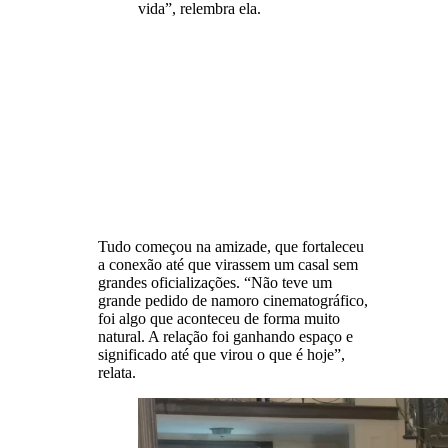
vida”, relembra ela.
Tudo começou na amizade, que fortaleceu
a conexão até que virassem um casal sem
grandes oficializações. “Não teve um
grande pedido de namoro cinematográfico,
foi algo que aconteceu de forma muito
natural. A relação foi ganhando espaço e
significado até que virou o que é hoje”,
relata.