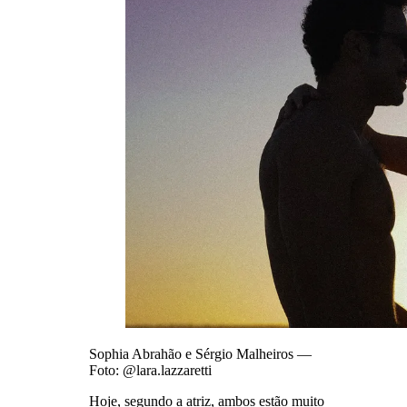
Sophia Abrahão e Sérgio Malheiros —
Foto: @lara.lazzaretti
Hoje, segundo a atriz, ambos estão muito