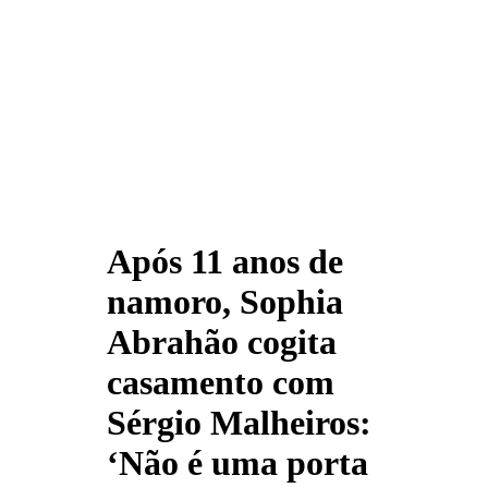
Após 11 anos de
namoro, Sophia
Abrahão cogita
casamento com
Sérgio Malheiros:
‘Não é uma porta