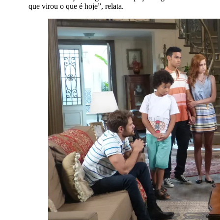
que virou o que é hoje”, relata.