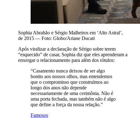
Sophia Abrahão e Sérgio Malheiros em ‘Alto Astral’,
de 2015 — Foto: Globo/Ariane Ducati
Após viralizar a declaração de Sérigo sobre terem
“esquecido” de casar, Sophia diz que eles aprenderam a
enxergar o relacionamento para além dos rótulos:
“Casamento nunca deixou de ser algo
bonito aos nossos olhos, mas entendemos
que o compromisso que construímos ao
longo dos anos não depende
necessariamente de uma cerimônia.
Não é
uma porta fechada, mas também não é algo
que define a força da nossa relação.”
Famosos