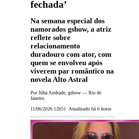
fechada’
Na semana especial dos
namorados gshow, a atriz
reflete sobre
relacionamento
duradouro com ator, com
quem se envolveu após
viverem par romântico na
novela Alto Astral
Por Júlia Andrade, gshow — Rio de
Janeiro
11/06/2026 12h51
Atualizado
há 6 horas