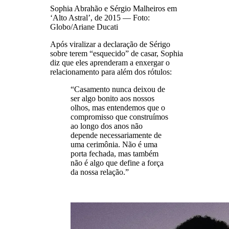
Sophia Abrahão e Sérgio Malheiros em
‘Alto Astral’, de 2015 — Foto:
Globo/Ariane Ducati
Após viralizar a declaração de Sérigo
sobre terem “esquecido” de casar, Sophia
diz que eles aprenderam a enxergar o
relacionamento para além dos rótulos:
“Casamento nunca deixou de
ser algo bonito aos nossos
olhos, mas entendemos que o
compromisso que construímos
ao longo dos anos não
depende necessariamente de
uma cerimônia.
Não é uma
porta fechada, mas também
não é algo que define a força
da nossa relação.”