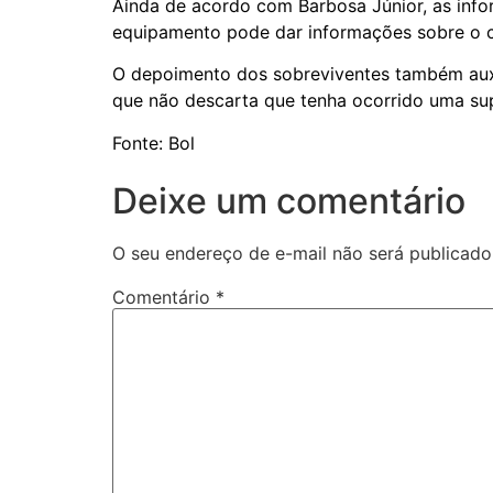
Ainda de acordo com Barbosa Júnior, as infor
equipamento pode dar informações sobre o c
O depoimento dos sobreviventes também auxili
que não descarta que tenha ocorrido uma sup
Fonte: Bol
Deixe um comentário
O seu endereço de e-mail não será publicado
Comentário
*