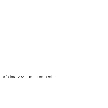
 próxima vez que eu comentar.