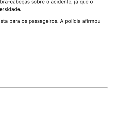
bra-cabeças sobre o acidente, já que o
ersidade.
sta para os passageiros. A polícia afirmou