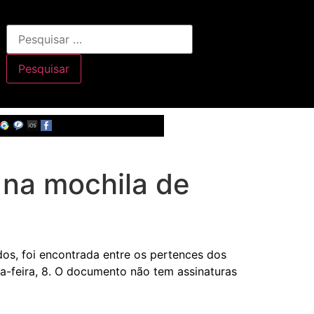
 na mochila de
os, foi encontrada entre os pertences dos
a-feira, 8. O documento não tem assinaturas