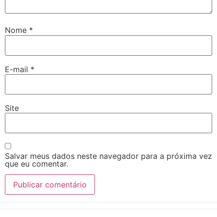
Nome
*
E-mail
*
Site
Salvar meus dados neste navegador para a próxima vez
que eu comentar.