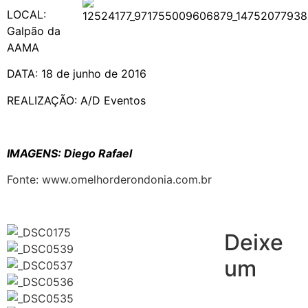
LOCAL:
Galpão da
AAMA
DATA: 18 de junho de 2016
REALIZAÇÃO: A/D Eventos
IMAGENS: Diego Rafael
Fonte: www.omelhorderondonia.com.br
Deixe
um