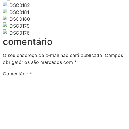
comentário
O seu endereço de e-mail não será publicado.
Campos
obrigatórios são marcados com
*
Comentário
*