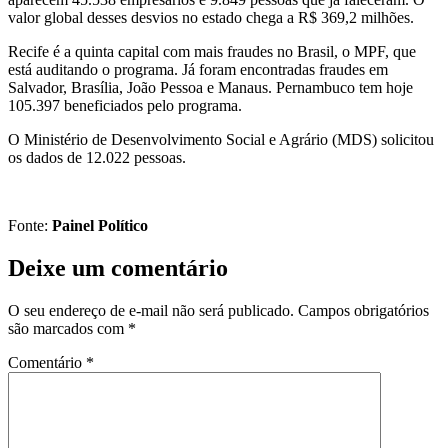
valor global desses desvios no estado chega a R$ 369,2 milhões.
Recife é a quinta capital com mais fraudes no Brasil, o MPF, que
está auditando o programa. Já foram encontradas fraudes em
Salvador, Brasília, João Pessoa e Manaus. Pernambuco tem hoje
105.397 beneficiados pelo programa.
O Ministério de Desenvolvimento Social e Agrário (MDS) solicitou
os dados de 12.022 pessoas.
Fonte:
Painel Político
Deixe um comentário
O seu endereço de e-mail não será publicado.
Campos obrigatórios
são marcados com
*
Comentário
*