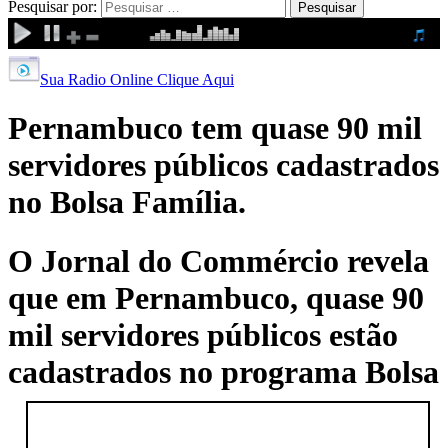
Pesquisar por:
Sua Radio Online Clique Aqui
Pernambuco tem quase 90 mil
servidores públicos cadastrados
no Bolsa Família.
O Jornal do Commércio revela
que em Pernambuco, quase 90
mil servidores públicos estão
cadastrados no programa
Bolsa