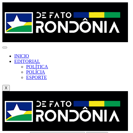
INICIO
EDITORIAL
POLÍTICA
POLÍCIA
ESPORTE
X